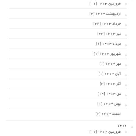
فروردین 1403 [10]
اردیبهشت 1403 [4]
خرداد 1403 [64]
تیر 1403 [44]
مرداد 1403 [1]
شهریور 1403 [1]
مهر 1403 [1]
آبان 1403 [1]
آذر 1403 [4]
دی 1403 [14]
بهمن 1403 [1]
اسفند 1403 [3]
1402
فروردین 1402 [11]