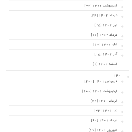
اردیبهشت 1402 [36]
خرداد 1402 [24]
تیر 1402 [35]
مرداد 1402 [10]
آبان 1402 [10]
آذر 1402 [15]
اسفند 1402 [1]
1401
فروردین 1401 [200]
اردیبهشت 1401 [180]
خرداد 1401 [52]
تیر 1401 [73]
مرداد 1401 [60]
شهریور 1401 [66]