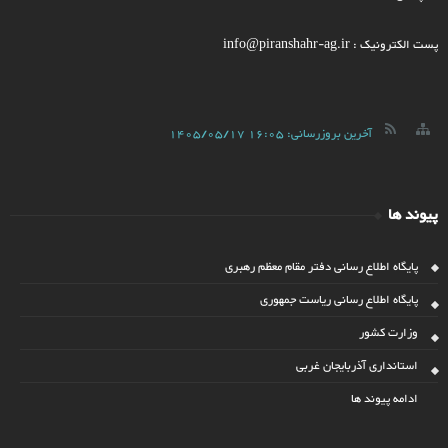
پست الکترونیک : info@piranshahr-ag.ir
آخرین بروزرسانی:
1405/05/17 16:05
پیوند ها
پایگاه اطلاع رسانی دفتر مقام معظم رهبری
پایگاه اطلاع رسانی ریاست جمهوری
وزارت کشور
استانداری آذربایجان غربی
ادامه پیوند ها