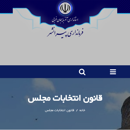
قانون انتخابات مجلس
خانه
/
قانون انتخابات مجلس