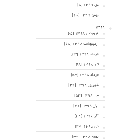
دی 1399 [8]
بهمن 1399 [10]
1398
فروردین 1398 [65]
اردیبهشت 1398 [68]
خرداد 1398 [43]
تیر 1398 [48]
مرداد 1398 [55]
شهریور 1398 [29]
مهر 1398 [53]
آبان 1398 [40]
آذر 1398 [34]
دی 1398 [37]
بهمن 1398 [36]