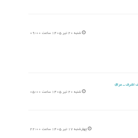
شنبه 20 تیر 1405 ساعت 09:00
ف اشرف ــ عراق
شنبه 20 تیر 1405 ساعت 05:00
چهارشنبه 17 تیر 1405 ساعت 22:00