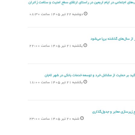
های اجتماعی در ایام اربعین در راستای ارتقای سطح امنیت و سلامت زائران
دوشنبه 22 تیر 1405 ساعت 08:30
از سال‌های گذشته برپا می‌شود
یکشنبه 21 تیر 1405 ساعت 22:00
ید بر حمایت از مشاغل خرد و توسعه خدمات بانکی در شهر لاجان
یکشنبه 21 تیر 1405 ساعت 18:00
شنبه 20 تیر 1405 ساعت 23:00