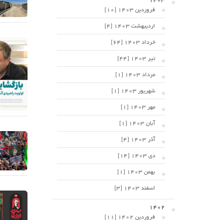
1403
فروردین 1403 [10]
اردیبهشت 1403 [4]
خرداد 1403 [64]
تیر 1403 [44]
مرداد 1403 [1]
شهریور 1403 [1]
مهر 1403 [1]
آبان 1403 [1]
آذر 1403 [4]
دی 1403 [14]
بهمن 1403 [1]
اسفند 1403 [3]
1402
فروردین 1402 [11]