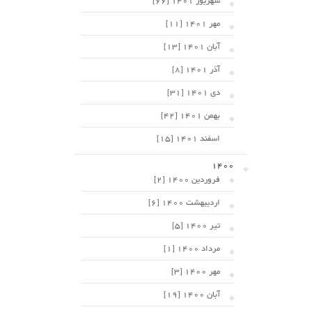
شهریور 1401 [66]
مهر 1401 [11]
آبان 1401 [13]
آذر 1401 [8]
دی 1401 [31]
بهمن 1401 [42]
اسفند 1401 [15]
1400
فروردین 1400 [2]
اردیبهشت 1400 [6]
تیر 1400 [5]
مرداد 1400 [1]
مهر 1400 [3]
آبان 1400 [19]