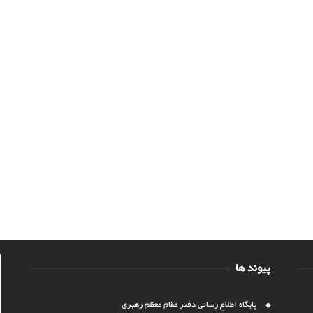
پیوند ها
پایگاه اطلاع رسانی دفتر مقام معظم رهبری