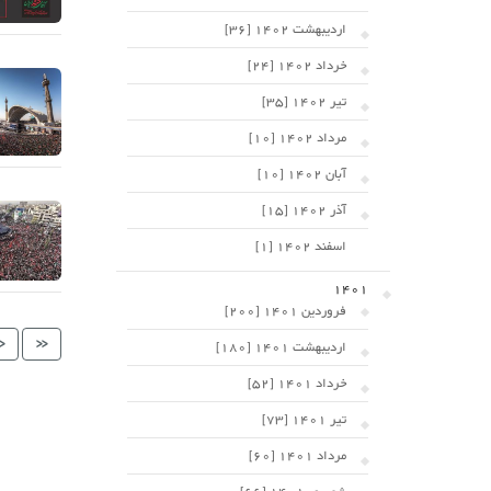
اردیبهشت 1402 [36]
خرداد 1402 [24]
تیر 1402 [35]
مرداد 1402 [10]
آبان 1402 [10]
آذر 1402 [15]
اسفند 1402 [1]
1401
فروردین 1401 [200]
<
<<
اردیبهشت 1401 [180]
خرداد 1401 [52]
تیر 1401 [73]
مرداد 1401 [60]