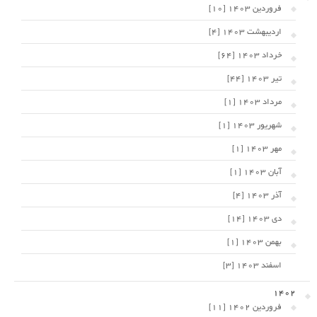
فروردین 1403 [10]
اردیبهشت 1403 [4]
خرداد 1403 [64]
تیر 1403 [44]
مرداد 1403 [1]
شهریور 1403 [1]
مهر 1403 [1]
آبان 1403 [1]
آذر 1403 [4]
دی 1403 [14]
بهمن 1403 [1]
اسفند 1403 [3]
1402
فروردین 1402 [11]