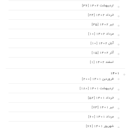
اردیبهشت 1402 [36]
خرداد 1402 [24]
تیر 1402 [35]
مرداد 1402 [10]
آبان 1402 [10]
آذر 1402 [15]
اسفند 1402 [1]
1401
فروردین 1401 [200]
اردیبهشت 1401 [180]
خرداد 1401 [52]
تیر 1401 [73]
مرداد 1401 [60]
شهریور 1401 [66]