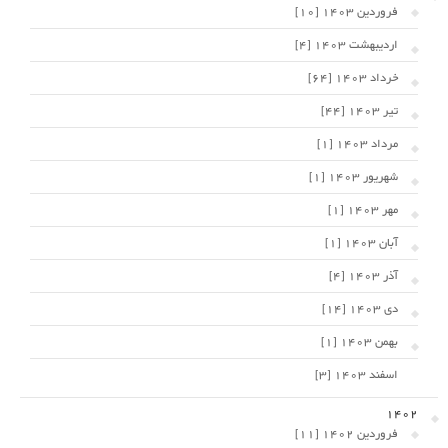
فروردین 1403 [10]
اردیبهشت 1403 [4]
خرداد 1403 [64]
تیر 1403 [44]
مرداد 1403 [1]
شهریور 1403 [1]
مهر 1403 [1]
آبان 1403 [1]
آذر 1403 [4]
دی 1403 [14]
بهمن 1403 [1]
اسفند 1403 [3]
1402
فروردین 1402 [11]