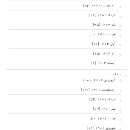
اردیبهشت 1402 [36]
خرداد 1402 [24]
تیر 1402 [35]
مرداد 1402 [10]
آبان 1402 [10]
آذر 1402 [15]
اسفند 1402 [1]
1401
فروردین 1401 [200]
اردیبهشت 1401 [180]
خرداد 1401 [52]
تیر 1401 [73]
مرداد 1401 [60]
شهریور 1401 [66]