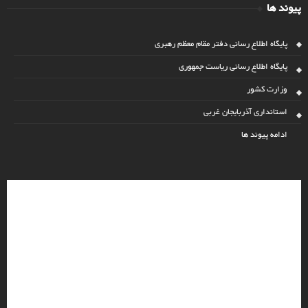
پیوند ها
پایگاه اطلاع رسانی دفتر مقام معظم رهبری
پایگاه اطلاع رسانی ریاست جمهوری
وزارت کشور
استانداری آذربایجان غربی
ادامه پیوند ها