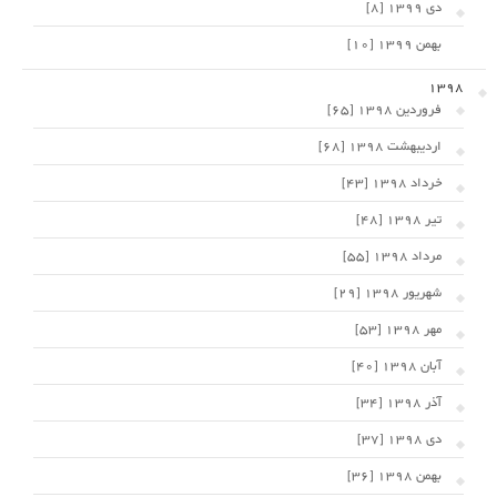
دی 1399 [8]
بهمن 1399 [10]
1398
فروردین 1398 [65]
اردیبهشت 1398 [68]
خرداد 1398 [43]
تیر 1398 [48]
مرداد 1398 [55]
شهریور 1398 [29]
مهر 1398 [53]
آبان 1398 [40]
آذر 1398 [34]
دی 1398 [37]
بهمن 1398 [36]