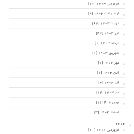
فروردین 1403 [10]
اردیبهشت 1403 [4]
خرداد 1403 [64]
تیر 1403 [44]
مرداد 1403 [1]
شهریور 1403 [1]
مهر 1403 [1]
آبان 1403 [1]
آذر 1403 [4]
دی 1403 [14]
بهمن 1403 [1]
اسفند 1403 [3]
1402
فروردین 1402 [11]