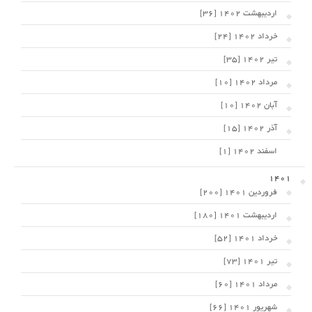
اردیبهشت 1402 [36]
خرداد 1402 [24]
تیر 1402 [35]
مرداد 1402 [10]
آبان 1402 [10]
آذر 1402 [15]
اسفند 1402 [1]
1401
فروردین 1401 [200]
اردیبهشت 1401 [180]
خرداد 1401 [52]
تیر 1401 [73]
مرداد 1401 [60]
شهریور 1401 [66]