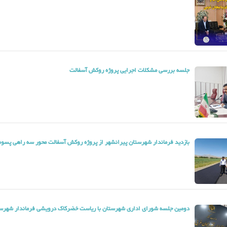
جلسه بررسی مشکلات اجرایی پروژه روکش آسفالت
بازدید فرماندار شهرستان پیرانشهر از پروژه روکش آسفالت محور سه راهی پسوه 
دومین جلسه شورای اداری شهرستان با ریاست خضرکاک درویشی فرماندار شهرست