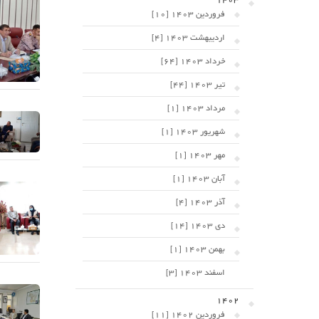
1403
فروردین 1403 [10]
اردیبهشت 1403 [4]
خرداد 1403 [64]
تیر 1403 [44]
مرداد 1403 [1]
شهریور 1403 [1]
مهر 1403 [1]
آبان 1403 [1]
آذر 1403 [4]
دی 1403 [14]
بهمن 1403 [1]
اسفند 1403 [3]
1402
فروردین 1402 [11]