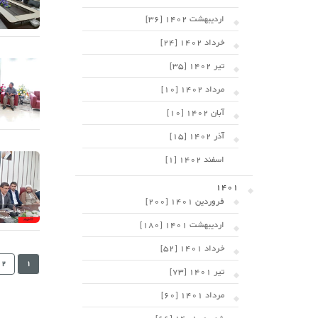
اردیبهشت 1402 [36]
خرداد 1402 [24]
تیر 1402 [35]
مرداد 1402 [10]
آبان 1402 [10]
آذر 1402 [15]
اسفند 1402 [1]
1401
فروردین 1401 [200]
اردیبهشت 1401 [180]
خرداد 1401 [52]
2
1
تیر 1401 [73]
مرداد 1401 [60]