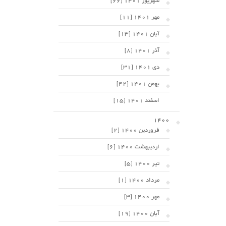
شهریور 1401 [66]
مهر 1401 [11]
آبان 1401 [13]
آذر 1401 [8]
دی 1401 [31]
بهمن 1401 [42]
اسفند 1401 [15]
1400
فروردین 1400 [2]
اردیبهشت 1400 [6]
تیر 1400 [5]
مرداد 1400 [1]
مهر 1400 [3]
آبان 1400 [19]