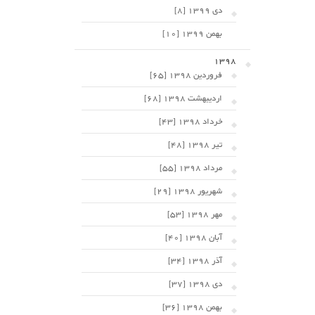
دی 1399 [8]
بهمن 1399 [10]
1398
فروردین 1398 [65]
اردیبهشت 1398 [68]
خرداد 1398 [43]
تیر 1398 [48]
مرداد 1398 [55]
شهریور 1398 [29]
مهر 1398 [53]
آبان 1398 [40]
آذر 1398 [34]
دی 1398 [37]
بهمن 1398 [36]