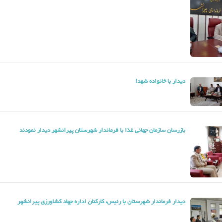
دیدار با خانواده شهدا
بازرسان سازمان جهانی غذا با فرماندار شهرستان پیرانشهر دیدار نمودند
دیدار فرماندار شهرستان با رئیس، کارکنان اداره جهاد کشاورزی پیرانشهر