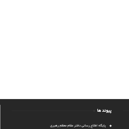
پیوند ها
پایگاه اطلاع رسانی دفتر مقام معظم رهبری