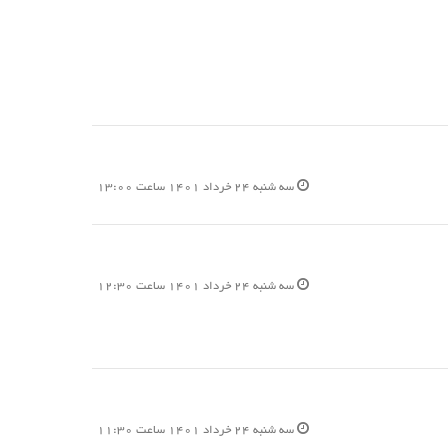
سه شنبه 24 خرداد 1401 ساعت 13:00
سه شنبه 24 خرداد 1401 ساعت 12:30
سه شنبه 24 خرداد 1401 ساعت 11:30