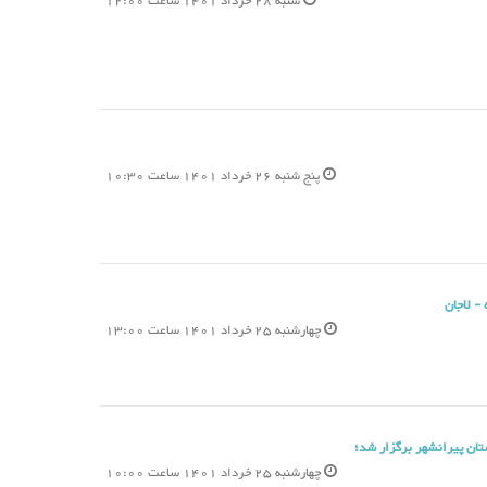
شنبه 28 خرداد 1401 ساعت 12:00
پنج شنبه 26 خرداد 1401 ساعت 10:30
- لاجان
چهارشنبه 25 خرداد 1401 ساعت 13:00
ان پیرانشهر برگزار شد؛
چهارشنبه 25 خرداد 1401 ساعت 10:00