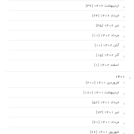
اردیبهشت 1402 [36]
خرداد 1402 [24]
تیر 1402 [35]
مرداد 1402 [10]
آبان 1402 [10]
آذر 1402 [15]
اسفند 1402 [1]
1401
فروردین 1401 [200]
اردیبهشت 1401 [180]
خرداد 1401 [52]
تیر 1401 [73]
مرداد 1401 [60]
شهریور 1401 [66]