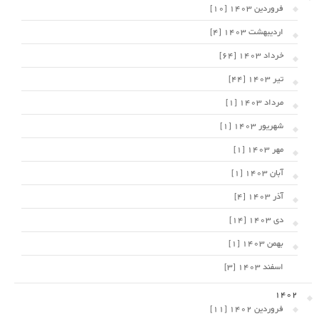
فروردین 1403 [10]
اردیبهشت 1403 [4]
خرداد 1403 [64]
تیر 1403 [44]
مرداد 1403 [1]
شهریور 1403 [1]
مهر 1403 [1]
آبان 1403 [1]
آذر 1403 [4]
دی 1403 [14]
بهمن 1403 [1]
اسفند 1403 [3]
1402
فروردین 1402 [11]