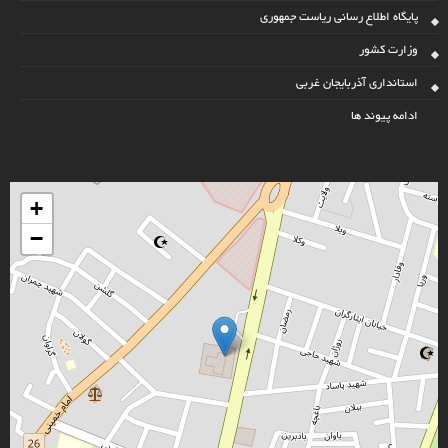
پایگاه اطلاع رسانی ریاست جمهوری
وزارت کشور
استانداری آذربایجان غربی
ادامه پیوند ها
+
−