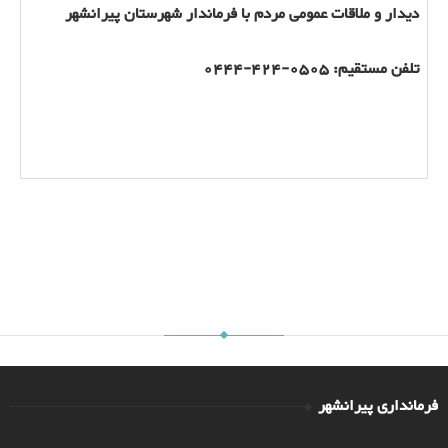
دیدار و ملاقات عمومی مردم با فرماندار شهرستان پیرانشهر
تلفن مستقیم: 0505-424-0444
فرمانداری پیرانشهر