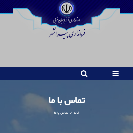
تماس با ما
خانه
/
تماس با ما