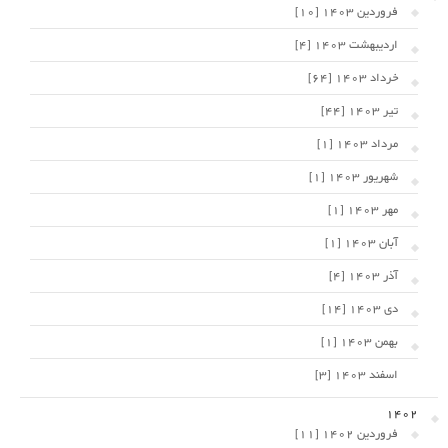
فروردین 1403 [10]
اردیبهشت 1403 [4]
خرداد 1403 [64]
تیر 1403 [44]
مرداد 1403 [1]
شهریور 1403 [1]
مهر 1403 [1]
آبان 1403 [1]
آذر 1403 [4]
دی 1403 [14]
بهمن 1403 [1]
اسفند 1403 [3]
1402
فروردین 1402 [11]