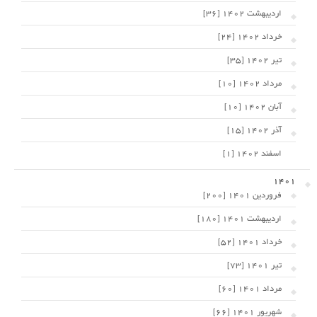
اردیبهشت 1402 [36]
خرداد 1402 [24]
تیر 1402 [35]
مرداد 1402 [10]
آبان 1402 [10]
آذر 1402 [15]
اسفند 1402 [1]
1401
فروردین 1401 [200]
اردیبهشت 1401 [180]
خرداد 1401 [52]
تیر 1401 [73]
مرداد 1401 [60]
شهریور 1401 [66]