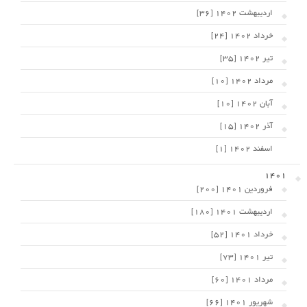
اردیبهشت 1402 [36]
خرداد 1402 [24]
تیر 1402 [35]
مرداد 1402 [10]
آبان 1402 [10]
آذر 1402 [15]
اسفند 1402 [1]
1401
فروردین 1401 [200]
اردیبهشت 1401 [180]
خرداد 1401 [52]
تیر 1401 [73]
مرداد 1401 [60]
شهریور 1401 [66]