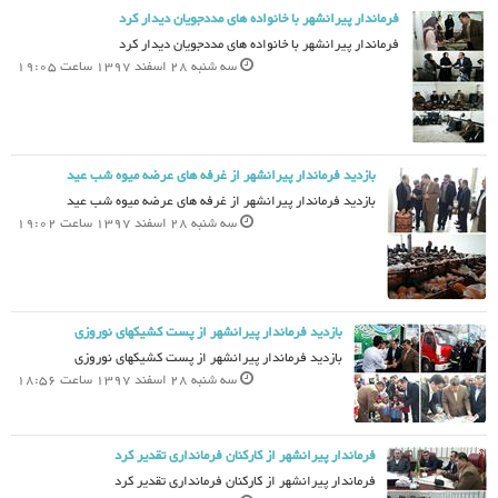
فرماندار پیرانشهر با خانواده های مددجویان دیدار کرد
فرماندار پیرانشهر با خانواده های مددجویان دیدار کرد
سه شنبه 28 اسفند 1397 ساعت 19:05
بازدید فرماندار پیرانشهر از غرفه های عرضه میوه شب عید
بازدید فرماندار پیرانشهر از غرفه های عرضه میوه شب عید
سه شنبه 28 اسفند 1397 ساعت 19:02
بازدید فرماندار پیرانشهر از پست کشیکهای نوروزی
بازدید فرماندار پیرانشهر از پست کشیکهای نوروزی
سه شنبه 28 اسفند 1397 ساعت 18:56
فرماندار پیرانشهر از کارکنان فرمانداری تقدیر کرد
فرماندار پیرانشهر از کارکنان فرمانداری تقدیر کرد