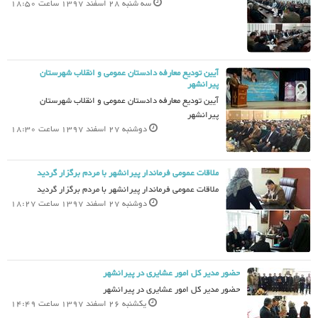
سه شنبه 28 اسفند 1397 ساعت 18:50
آیین تودیع معارفه دادستان عمومی و انقلاب شهرستان
پیرانشهر
آیین تودیع معارفه دادستان عمومی و انقلاب شهرستان
پیرانشهر
دوشنبه 27 اسفند 1397 ساعت 18:30
ملاقات عمومی فرماندار پیرانشهر با مردم برگزار گردید
ملاقات عمومی فرماندار پیرانشهر با مردم برگزار گردید
دوشنبه 27 اسفند 1397 ساعت 18:27
حضور مدیر کل امور عشایری در پیرانشهر
حضور مدیر کل امور عشایری در پیرانشهر
یکشنبه 26 اسفند 1397 ساعت 14:49