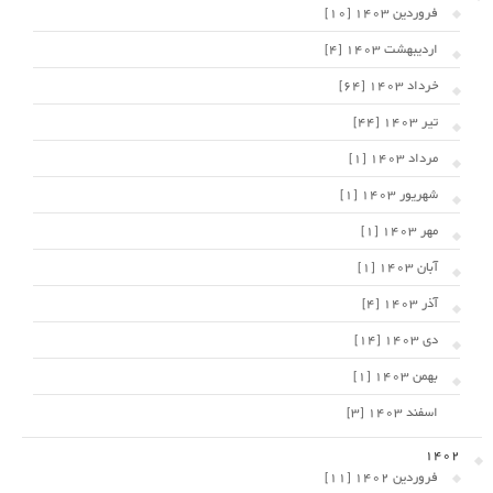
فروردین 1403 [10]
اردیبهشت 1403 [4]
خرداد 1403 [64]
تیر 1403 [44]
مرداد 1403 [1]
شهریور 1403 [1]
مهر 1403 [1]
آبان 1403 [1]
آذر 1403 [4]
دی 1403 [14]
بهمن 1403 [1]
اسفند 1403 [3]
1402
فروردین 1402 [11]