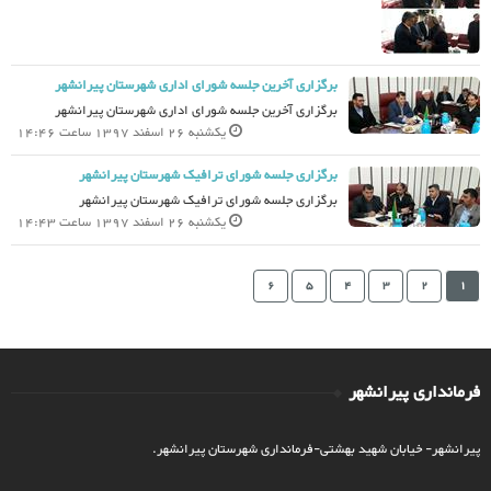
برگزاری آخرین جلسه شورای اداری شهرستان پیرانشهر
برگزاری آخرین جلسه شورای اداری شهرستان پیرانشهر
یکشنبه 26 اسفند 1397 ساعت 14:46
برگزاری جلسه شورای ترافیک شهرستان پیرانشهر
برگزاری جلسه شورای ترافیک شهرستان پیرانشهر
یکشنبه 26 اسفند 1397 ساعت 14:43
6
5
4
3
2
1
فرمانداری پیرانشهر
پیرانشهر- خیابان شهید بهشتی-فرمانداری شهرستان پیرانشهر.