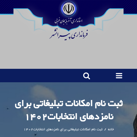
ثبت نام امکانات تبلیغاتی برای
نامزدهای انتخابات1402
خانه
/
ثبت نام امکانات تبلیغاتی برای نامزدهای انتخابات1402