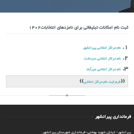
ثبت نام امکانات تبلیغاتی برای نامزدهای انتخابات1402
1.
نام مراکز انتخابی پیرانشهر
2.
نام مراکز انتخابی سردشت
3.
نام مراکز انتخابی میرآباد
))
((
فرم ثبت نام مراکز انتخابی
فرمانداری پیرانشهر
پیرانشهر- خیابان شهید بهشتی-فرمانداری شهرستان پیرانشهر.