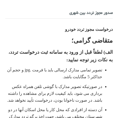
صدور مجوز تردد بین شهری
درخواست مجوز تردد خودرو
متقاضی گرامی؛
الف) لطفاً قبل از ورود به سامانه ثبت درخواست تردد،
به نکات زیر توجه نمایید
:
تصویر تمامی مدارک ارسالی باید با فرمت
.jpg و حجم آن
حداکثر 5 مگابایت باشد.
در صورتیکه تصویر مدارک با گوشی تلفن همراه عکس
برداری می شود، باید کیفیت لازم برای مشاهده را داشته
باشد. در صورت ناخوانا بودن، درخواست تأیید نخواهد شد
.
آن دسته از افرادی که محل کار یا محل اسکان آنها در دو
شهرستان مختلف می باشد، جهت اخذ برگه تردد مدارک