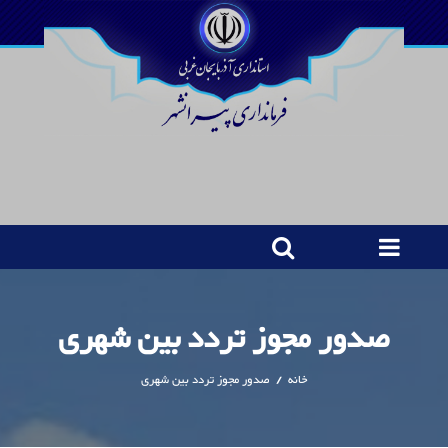
صدور مجوز تردد بین شهری
خانه
/
صدور مجوز تردد بین شهری