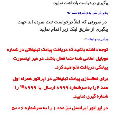
پیگیری درخواست یادداشت نمایید
.
پذیرش شرایط و شروع ثبت نام
در صورتی که قبلاً درخواست ثبت نموده اید جهت
پیگیری از طریق لینک زیر اقدام نمایید
پیگیری درخواست
توجه داشته باشید که دریافت پیامک تبلیغاتی در شماره
موبایل اعلامی شما حتما فعال باشد. در غیر اینصورت
پیامکی دریافت نخواهید کرد
.
برای فعالسازی پیامک تبلیغاتی در اپراتور همراه اول
عدد 2را به سرشماره 8999 ارسال یا
#8999* را
شماره گیری نمایید.
در اپراتور ایرانسل نیز عدد 1 را به سرشماره 5006