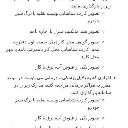
زیر را بارگذاری نمایند
:
تصویر کارت شناسایی وسیله نقلیه یا برگ سبز
خودرو
تصویر سند مالکیت منزل یا اجاره نامه
تصویر گواهی محل کار (مثل صفحه اول دفترچه
بیمه، کارت شناسایی محل کار یامعرفی نامه با مهر
محل کار)
تصویر یکی از قبوض آب، برق یا گاز
افرادی که به دلایل پزشکی و درمانی می بایست در موعد
مقرر به مراکز درمانی مراجعه کنند، مدارک زیر را در
سامانه بارگذاری کنند
:
تصویر کارت شناسایی وسیله نقلیه یا برگ سبز
خودرو
تصویر یکی از قبوض آب، برق یا گاز