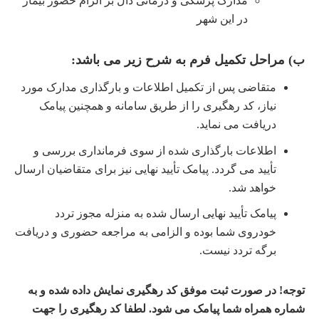
مدارک پزشکی و درمانی دال بر الزام حضور بیمار
در این شهر
ب) مراحل تکمیل فرم به شرح زیر می باشد
:
متقاضی پس از تکمیل اطلاعات و بارگذاری مدارک مورد
نیاز، کد رهگیری را از طریق سامانه و همچنین پیامک
دریافت می نماید
.
اطلاعات بارگذاری شده از سوی فرمانداری بررسی و
تأیید می گردد. پیامک تأیید نهایی نیز برای متقاضیان ارسال
خواهد شد
.
پیامک تأیید نهایی ارسال شده به منزله مجوز تردد
خودروی شما بوده و الزامی به مراجعه حضوری و دریافت
برگه تردد نیست
.
توجه! در صورت ثبت موفق کد رهگیری نمایش داده شده و به
شماره همراه شما پیامک می شود. لطفا کد رهگیری را جهت