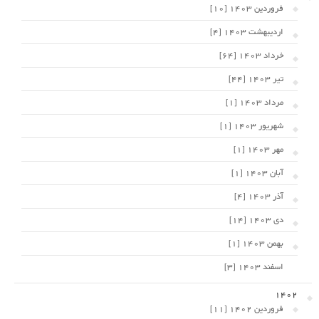
فروردین 1403 [10]
اردیبهشت 1403 [4]
خرداد 1403 [64]
تیر 1403 [44]
مرداد 1403 [1]
شهریور 1403 [1]
مهر 1403 [1]
آبان 1403 [1]
آذر 1403 [4]
دی 1403 [14]
بهمن 1403 [1]
اسفند 1403 [3]
1402
فروردین 1402 [11]