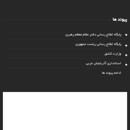
پیوند ها
پایگاه اطلاع رسانی دفتر مقام معظم رهبری
پایگاه اطلاع رسانی ریاست جمهوری
وزارت کشور
استانداری آذربایجان غربی
ادامه پیوند ها