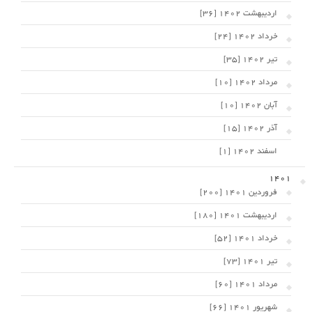
اردیبهشت 1402 [36]
خرداد 1402 [24]
تیر 1402 [35]
مرداد 1402 [10]
آبان 1402 [10]
آذر 1402 [15]
اسفند 1402 [1]
1401
فروردین 1401 [200]
اردیبهشت 1401 [180]
خرداد 1401 [52]
تیر 1401 [73]
مرداد 1401 [60]
شهریور 1401 [66]