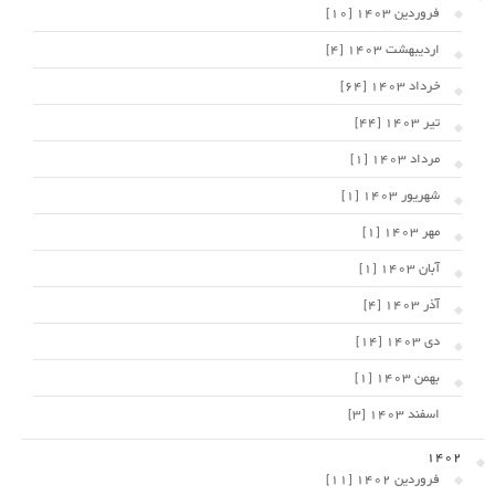
فروردین 1403 [10]
اردیبهشت 1403 [4]
خرداد 1403 [64]
تیر 1403 [44]
مرداد 1403 [1]
شهریور 1403 [1]
مهر 1403 [1]
آبان 1403 [1]
آذر 1403 [4]
دی 1403 [14]
بهمن 1403 [1]
اسفند 1403 [3]
1402
فروردین 1402 [11]