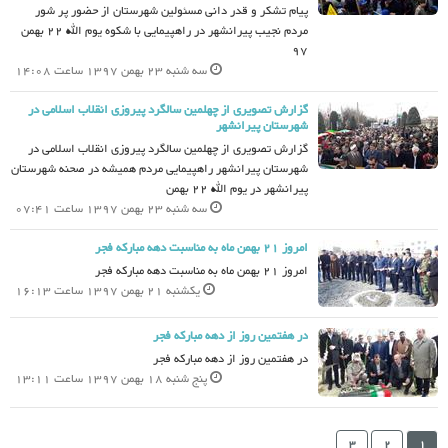
پیام تشکر و قدر دانی مسئولین شهرستان از حضور پر شور
مردم نجیب پیرانشهر در راهپیمایی با شکوه یوم الله 22 بهمن
97
سه شنبه 23 بهمن 1397 ساعت 14:08
گزارش تصویری از چهلمین سالگرد پیروزی انقلاب اسلامی در
شهرستان پیرانشهر
گزارش تصویری از چهلمین سالگرد پیروزی انقلاب اسلامی در
شهرستان پیرانشهر راهپیمایی مردم همیشه در صحنه شهرستان
پیرانشهر در یوم الله 22 بهمن
سه شنبه 23 بهمن 1397 ساعت 07:41
امروز 21 بهمن ماه به مناسبت دهه مبارکه فجر
امروز 21 بهمن ماه به مناسبت دهه مبارکه فجر
یکشنبه 21 بهمن 1397 ساعت 16:13
در هفتمین روز از دهه مبارکه فجر
در هفتمین روز از دهه مبارکه فجر
پنج شنبه 18 بهمن 1397 ساعت 13:11
3
2
1