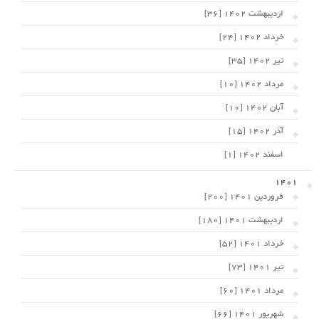
اردیبهشت 1402 [36]
خرداد 1402 [24]
تیر 1402 [35]
مرداد 1402 [10]
آبان 1402 [10]
آذر 1402 [15]
اسفند 1402 [1]
1401
فروردین 1401 [200]
اردیبهشت 1401 [180]
خرداد 1401 [52]
تیر 1401 [73]
مرداد 1401 [60]
شهریور 1401 [66]