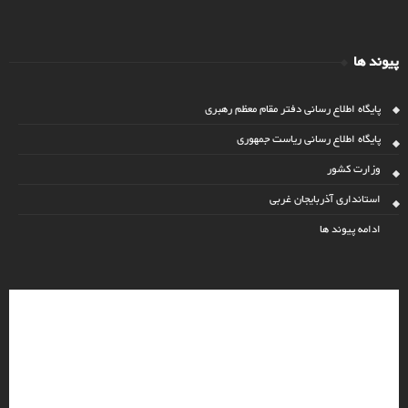
پیوند ها
پایگاه اطلاع رسانی دفتر مقام معظم رهبری
پایگاه اطلاع رسانی ریاست جمهوری
وزارت کشور
استانداری آذربایجان غربی
ادامه پیوند ها