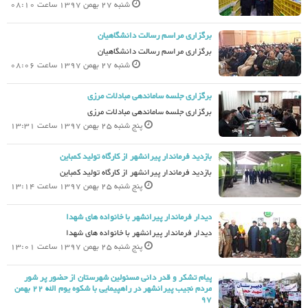
شنبه 27 بهمن 1397 ساعت 08:10
برگزاری مراسم رسالت دانشگاهیان
برگزاری مراسم رسالت دانشگاهیان
شنبه 27 بهمن 1397 ساعت 08:06
برگزاری جلسه ساماندهی مبادلات مرزی
برگزاری جلسه ساماندهی مبادلات مرزی
پنج شنبه 25 بهمن 1397 ساعت 13:31
بازدید فرماندار پیرانشهر از کارگاه تولید کمباین
بازدید فرماندار پیرانشهر از کارگاه تولید کمباین
پنج شنبه 25 بهمن 1397 ساعت 13:14
دیدار فرماندار پیرانشهر با خانواده های شهدا
دیدار فرماندار پیرانشهر با خانواده های شهدا
پنج شنبه 25 بهمن 1397 ساعت 13:01
پیام تشکر و قدر دانی مسئولین شهرستان از حضور پر شور
مردم نجیب پیرانشهر در راهپیمایی با شکوه یوم الله 22 بهمن
97