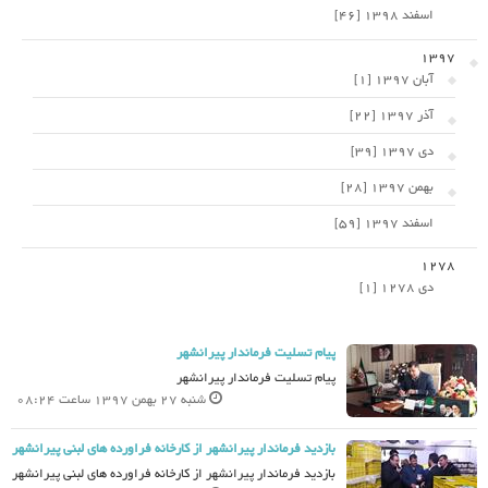
اسفند 1398 [46]
1397
آبان 1397 [1]
آذر 1397 [22]
دی 1397 [39]
بهمن 1397 [28]
اسفند 1397 [59]
1278
دی 1278 [1]
پیام تسلیت فرماندار پیرانشهر
پیام تسلیت فرماندار پیرانشهر
شنبه 27 بهمن 1397 ساعت 08:24
بازدید فرماندار پیرانشهر از کارخانه فراورده های لبنی پیرانشهر
بازدید فرماندار پیرانشهر از کارخانه فراورده های لبنی پیرانشهر