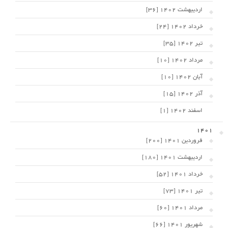
اردیبهشت 1402 [36]
خرداد 1402 [24]
تیر 1402 [35]
مرداد 1402 [10]
آبان 1402 [10]
آذر 1402 [15]
اسفند 1402 [1]
1401
فروردین 1401 [200]
اردیبهشت 1401 [180]
خرداد 1401 [52]
تیر 1401 [73]
مرداد 1401 [60]
شهریور 1401 [66]