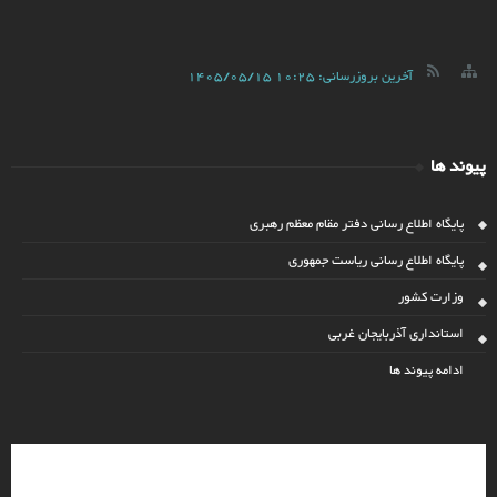
آخرین بروزرسانی:
1405/05/15 10:25
پیوند ها
پایگاه اطلاع رسانی دفتر مقام معظم رهبری
پایگاه اطلاع رسانی ریاست جمهوری
وزارت کشور
استانداری آذربایجان غربی
ادامه پیوند ها