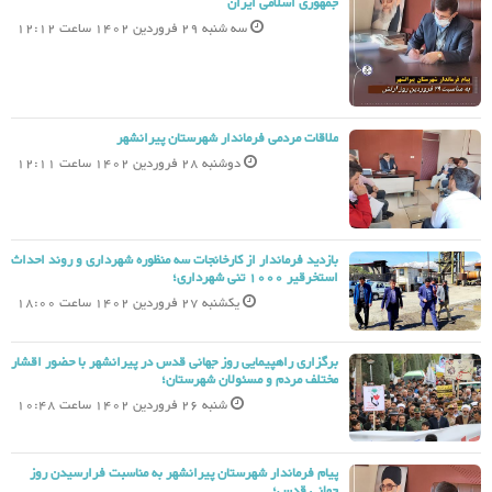
جمهوری اسلامی ایران
سه شنبه 29 فروردین 1402 ساعت 12:12
ملاقات مردمی فرماندار شهرستان پیرانشهر
دوشنبه 28 فروردین 1402 ساعت 12:11
بازدید فرماندار از کارخانجات سه منظوره شهرداری و روند احداث
استخرقیر 1000 تنی شهرداری؛
یکشنبه 27 فروردین 1402 ساعت 18:00
برگزاری راهپیمایی روز جهانی قدس در پیرانشهر با حضور اقشار
مختلف مردم و مسئولان شهرستان؛
شنبه 26 فروردین 1402 ساعت 10:48
پیام فرماندار شهرستان پیرانشهر به مناسبت فرارسیدن روز
جهانی قدس؛