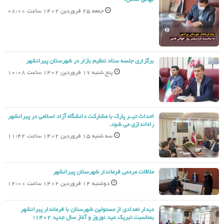
جمعه 25 فروردین 1402 ساعت 08:00
برگزاری جلسه ستاد تنظیم بازار در شهرستان پیرانشهر
پنج شنبه 17 فروردین 1402 ساعت 10:08
احداث تیــر پارک با مشارکت دانشگاه آزاد اسلامی در پیرانشهر
راه‌اندازی می شود.
سه شنبه 15 فروردین 1402 ساعت 11:42
ملاقات مردمی فرماندار شهرستان پیرانشهر
دوشنبه 14 فروردین 1402 ساعت 12:00
دیدار تعدادی از مسئولین شهرستان با فرماندار پیرانشهر
بمناسبت تبریک عید نوروز و آغاز سال جدید 1402؛