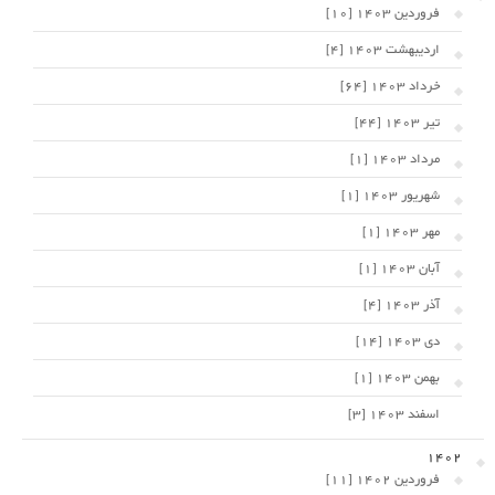
فروردین 1403 [10]
اردیبهشت 1403 [4]
خرداد 1403 [64]
تیر 1403 [44]
مرداد 1403 [1]
شهریور 1403 [1]
مهر 1403 [1]
آبان 1403 [1]
آذر 1403 [4]
دی 1403 [14]
بهمن 1403 [1]
اسفند 1403 [3]
1402
فروردین 1402 [11]