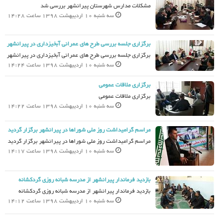
مشکلات مدارس شهرستان پیرانشهر بررسی شد
سه شنبه 10 اردیبهشت 1398 ساعت 14:28
برگزاری جلسه بررسی طرح های عمرانی آبخیزداری در پیرانشهر
برگزاری جلسه بررسی طرح های عمرانی آبخیزداری در پیرانشهر
سه شنبه 10 اردیبهشت 1398 ساعت 14:24
برگزاری ملاقات عمومی
برگزاری ملاقات عمومی
سه شنبه 10 اردیبهشت 1398 ساعت 14:22
مراسم گرامیداشت روز ملی شوراها در پیرانشهر برگزار گردید
مراسم گرامیداشت روز ملی شوراها در پیرانشهر برگزار گردید
سه شنبه 10 اردیبهشت 1398 ساعت 14:17
بازدید فرماندار پیرانشهر از مدرسه شبانه روزی گردکشانه
بازدید فرماندار پیرانشهر از مدرسه شبانه روزی گردکشانه
سه شنبه 10 اردیبهشت 1398 ساعت 14:12