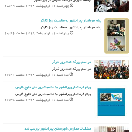
جلسه شورای فرهنگ عمومی در پیرانشهر
چهارشنبه 11 اردیبهشت 1398 ساعت 18:49
پیام فرماندار پیرانشهر به مناسبت روز کارگر
پیام فرماندار پیرانشهر به مناسبت روز کارگر
چهارشنبه 11 اردیبهشت 1398 ساعت 18:46
مراسم بزرگداشت روز کارگر
مراسم بزرگداشت روز کارگر
سه شنبه 10 اردیبهشت 1398 ساعت 14:41
پیام فرماندار پیرانشهر به مناسبت روز ملی خلیج فارس
پیام فرماندار پیرانشهر به مناسبت روز ملی خلیج فارس
سه شنبه 10 اردیبهشت 1398 ساعت 14:38
مشکلات مدارس شهرستان پیرانشهر بررسی شد