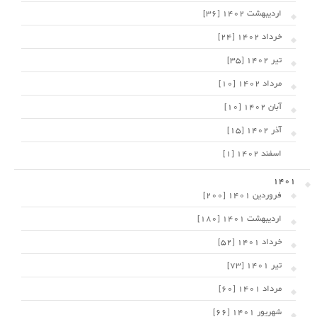
اردیبهشت 1402 [36]
خرداد 1402 [24]
تیر 1402 [35]
مرداد 1402 [10]
آبان 1402 [10]
آذر 1402 [15]
اسفند 1402 [1]
1401
فروردین 1401 [200]
اردیبهشت 1401 [180]
خرداد 1401 [52]
تیر 1401 [73]
مرداد 1401 [60]
شهریور 1401 [66]