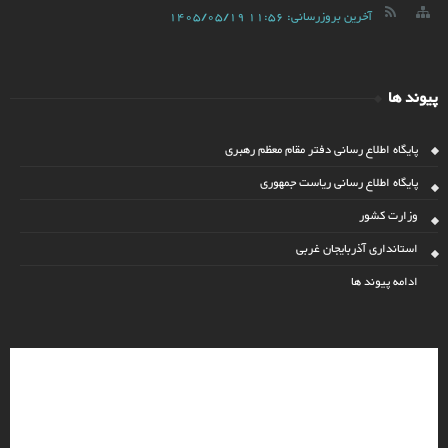
آخرین بروزرسانی:
1405/05/19 11:56
پیوند ها
پایگاه اطلاع رسانی دفتر مقام معظم رهبری
پایگاه اطلاع رسانی ریاست جمهوری
وزارت کشور
استانداری آذربایجان غربی
ادامه پیوند ها