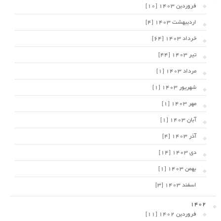
فروردین 1403 [10]
اردیبهشت 1403 [4]
خرداد 1403 [64]
تیر 1403 [44]
مرداد 1403 [1]
شهریور 1403 [1]
مهر 1403 [1]
آبان 1403 [1]
آذر 1403 [4]
دی 1403 [14]
بهمن 1403 [1]
اسفند 1403 [3]
1402
فروردین 1402 [11]