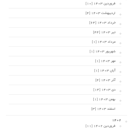
فروردین 1403 [10]
اردیبهشت 1403 [4]
خرداد 1403 [64]
تیر 1403 [44]
مرداد 1403 [1]
شهریور 1403 [1]
مهر 1403 [1]
آبان 1403 [1]
آذر 1403 [4]
دی 1403 [14]
بهمن 1403 [1]
اسفند 1403 [3]
1402
فروردین 1402 [11]