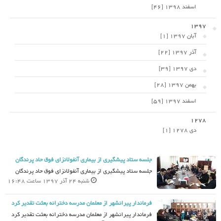
اسفند 1398 [46]
1397
آبان 1397 [1]
آذر 1397 [22]
دی 1397 [39]
بهمن 1397 [28]
اسفند 1397 [59]
1278
دی 1278 [1]
جلسه ستاد پیشگیری از بیماری آنفولانزای فوق حاد پرندگان
جلسه ستاد پیشگیری از بیماری آنفولانزای فوق حاد پرندگان
شنبه 24 آذر 1397 ساعت 16:48
فرماندار پیرانشهر از معلمان مدرسه دخترانه بعثت تقدیر کرد
فرماندار پیرانشهر از معلمان مدرسه دخترانه بعثت تقدیر کرد