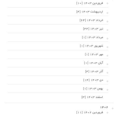
فروردین 1403 [10]
اردیبهشت 1403 [4]
خرداد 1403 [64]
تیر 1403 [44]
مرداد 1403 [1]
شهریور 1403 [1]
مهر 1403 [1]
آبان 1403 [1]
آذر 1403 [4]
دی 1403 [14]
بهمن 1403 [1]
اسفند 1403 [3]
1402
فروردین 1402 [11]