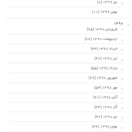
دی 1399 [8]
بهمن 1399 [10]
1398
فروردین 1398 [65]
اردیبهشت 1398 [68]
خرداد 1398 [43]
تیر 1398 [48]
مرداد 1398 [55]
شهریور 1398 [29]
مهر 1398 [53]
آبان 1398 [40]
آذر 1398 [34]
دی 1398 [37]
بهمن 1398 [36]