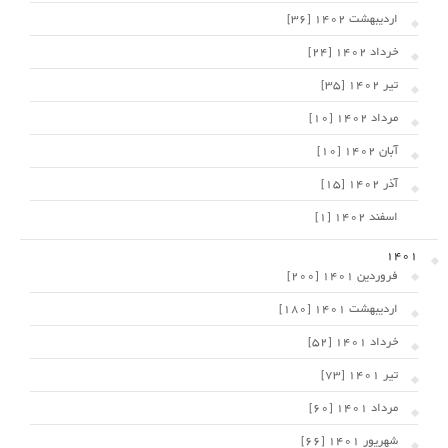
اردیبهشت 1402 [36]
خرداد 1402 [24]
تیر 1402 [35]
مرداد 1402 [10]
آبان 1402 [10]
آذر 1402 [15]
اسفند 1402 [1]
1401
فروردین 1401 [200]
اردیبهشت 1401 [180]
خرداد 1401 [52]
تیر 1401 [73]
مرداد 1401 [60]
شهریور 1401 [66]