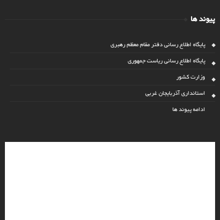
پیوند ها
پایگاه اطلاع رسانی دفتر مقام معظم رهبری
پایگاه اطلاع رسانی ریاست جمهوری
وزارت کشور
استانداری آذربایجان غربی
ادامه پیوند ها