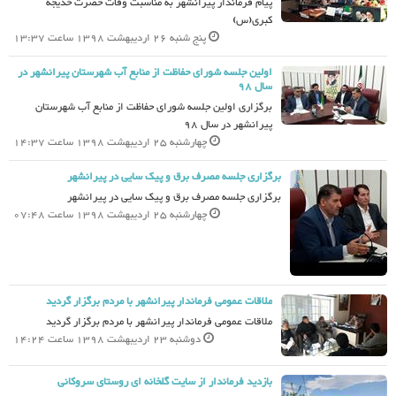
پیام فرماندار پیرانشهر به مناسبت وفات حضرت خدیجه
کبری(س)
پنج شنبه 26 اردیبهشت 1398 ساعت 13:37
اولین جلسه شورای حفاظت از منابع آب شهرستان پیرانشهر در
سال 98
برگزاری اولین جلسه شورای حفاظت از منابع آب شهرستان
پیرانشهر در سال 98
چهارشنبه 25 اردیبهشت 1398 ساعت 14:37
برگزاری جلسه مصرف برق و پیک سایی در پیرانشهر
برگزاری جلسه مصرف برق و پیک سایی در پیرانشهر
چهارشنبه 25 اردیبهشت 1398 ساعت 07:48
ملاقات عمومی فرماندار پیرانشهر با مردم برگزار گردید
ملاقات عمومی فرماندار پیرانشهر با مردم برگزار گردید
دوشنبه 23 اردیبهشت 1398 ساعت 14:24
بازدید فرماندار از سایت گلخانه ای روستای سروکانی