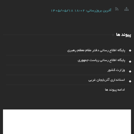
آخرین بروزرسانی:
1405/05/18 18:02
پیوند ها
پایگاه اطلاع رسانی دفتر مقام معظم رهبری
پایگاه اطلاع رسانی ریاست جمهوری
وزارت کشور
استانداری آذربایجان غربی
ادامه پیوند ها