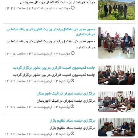
بازدید فرماندار از سایت گلخانه ای روستای سروکانی
دوشنبه 23 اردیبهشت 1398 ساعت 14:21
حضور مدیر کل اشتغال پایدار وزارت تعاون کار و رفاه اجتماعی
در فرمانداری
حضور مدیر کل اشتغال پایدار وزارت تعاون کار و رفاه اجتماعی
در فرمانداری
دوشنبه 23 اردیبهشت 1398 ساعت 14:15
جلسه کمیسیون امنیت کارگری در پیرانشهر برگزار گردید
جلسه کمیسیون امنیت کارگری در پیرانشهر برگزار گردید
یکشنبه 22 اردیبهشت 1398 ساعت 14:49
برگزاری جلسه شورای ترافیک شهرستان
برگزاری جلسه شورای ترافیک شهرستان
یکشنبه 22 اردیبهشت 1398 ساعت 14:47
برگزاری جلسه ستاد تنظیم بازار
برگزاری جلسه ستاد تنظیم بازار
یکشنبه 22 اردیبهشت 1398 ساعت 14:44