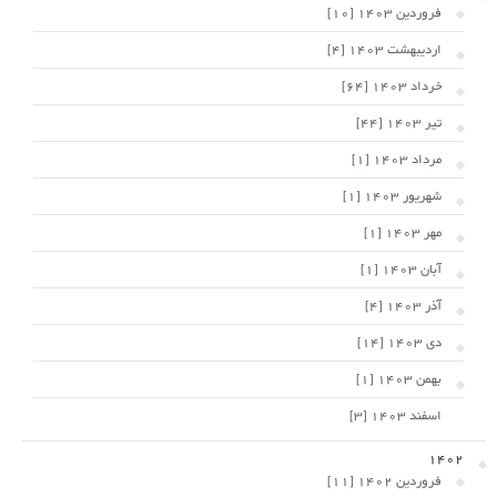
فروردین 1403 [10]
اردیبهشت 1403 [4]
خرداد 1403 [64]
تیر 1403 [44]
مرداد 1403 [1]
شهریور 1403 [1]
مهر 1403 [1]
آبان 1403 [1]
آذر 1403 [4]
دی 1403 [14]
بهمن 1403 [1]
اسفند 1403 [3]
1402
فروردین 1402 [11]