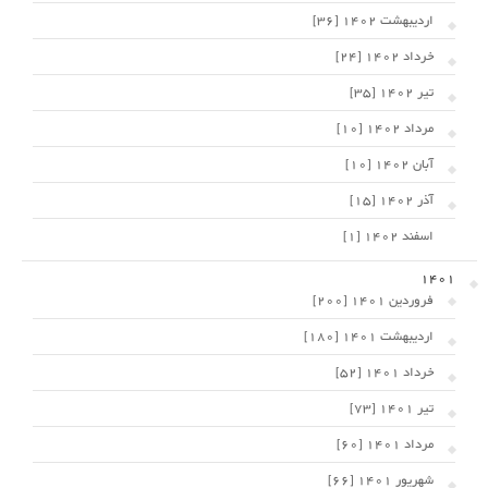
اردیبهشت 1402 [36]
خرداد 1402 [24]
تیر 1402 [35]
مرداد 1402 [10]
آبان 1402 [10]
آذر 1402 [15]
اسفند 1402 [1]
1401
فروردین 1401 [200]
اردیبهشت 1401 [180]
خرداد 1401 [52]
تیر 1401 [73]
مرداد 1401 [60]
شهریور 1401 [66]