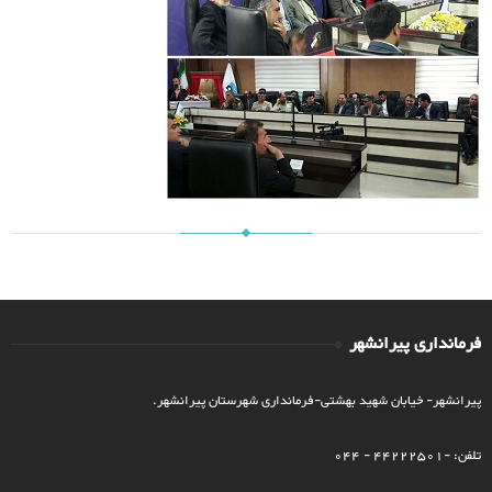
فرمانداری پیرانشهر
پیرانشهر- خیابان شهید بهشتی-فرمانداری شهرستان پیرانشهر.
تلفن: -44222501 - 044