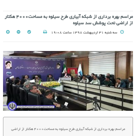
مراسم بهره برداری از شبکه آبیاری طرح سیلوه به مساحت4000 هکتار
از اراضی تحت پوشش سد سیلوه
سه شنبه 31 اردیبهشت 1398 ساعت 19:08
مراسم بهره برداری از شبکه آبیاری طرح سیلوه به مساحت4000 هکتار از اراضی