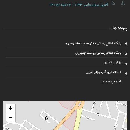
آخرین بروزرسانی:
1405/05/16 11:33
پیوند ها
پایگاه اطلاع رسانی دفتر مقام معظم رهبری
پایگاه اطلاع رسانی ریاست جمهوری
وزارت کشور
استانداری آذربایجان غربی
ادامه پیوند ها
+
−