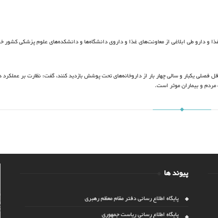
غذا و دارو طی ابلاغی از معاونت‌های غذا و داروی دانشگاه‌ها و دانشکده‌های علوم پزشکی کشور 
قل فصلی یکبار و سالی چهار بار از داروخانه‌های تحت پوشش بازدید کنند، گفت: نظارت بر عملکرد د
مردم و بیماران موثر است.
پیوند ها
پایگاه اطلاع رسانی دفتر مقام معظم رهبری
پایگاه اطلاع رسانی ریاست جمهوری