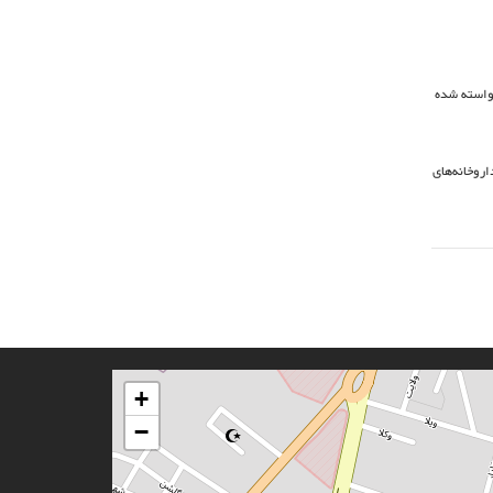
خواسته شده
اروخانه‌های
+
−