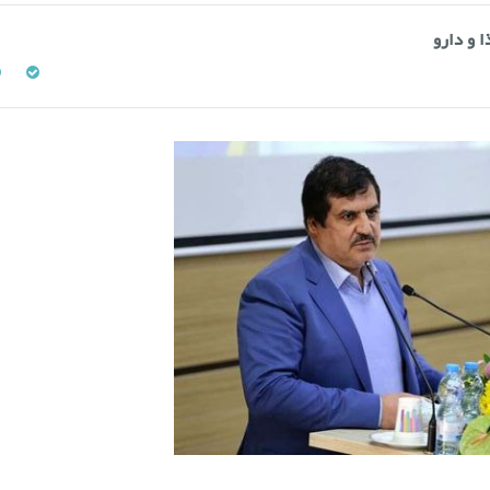
ا و دارو