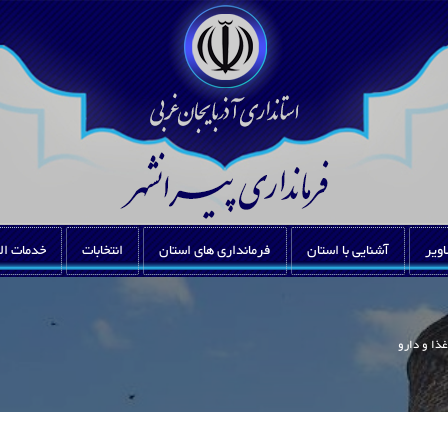
اویر
آشنایی با استان
فرمانداری های استان
انتخابات
خدمات ال
ذا و دارو