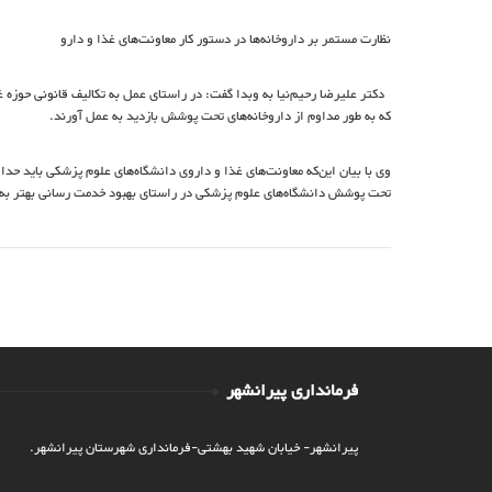
نظارت مستمر بر داروخانه‌ها در دستور کار معاونت‌های غذا و دارو
دکتر علیرضا رحیم‌نیا به وبدا گفت: در راستای عمل به تکالیف قانونی حوزه 
که به طور مداوم از داروخانه‌های تحت پوشش بازدید به عمل آورند.
وی با بیان این‌که معاونت‌های غذا و داروی دانشگاه‌های علوم پزشکی باید حدا
تحت پوشش دانشگاه‌های علوم پزشکی در راستای بهبود خدمت رسانی بهتر به 
فرمانداری پیرانشهر
پیرانشهر- خیابان شهید بهشتی-فرمانداری شهرستان پیرانشهر.