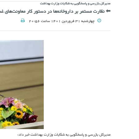
مدیرکل بازرسی و پاسخگویی به شکایات وزارت بهداشت
⬅ نظارت مستمر بر داروخانه‌ها در دستور کار معاونت‌های غذ
چهارشنبه 31 فروردین 1401 ساعت 20:56
مدیرکل بازرسی و پاسخگویی به شکایات وزارت بهداشت خبر داد: