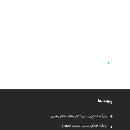
پیوند ها
پایگاه اطلاع رسانی دفتر مقام معظم رهبری
پایگاه اطلاع رسانی ریاست جمهوری