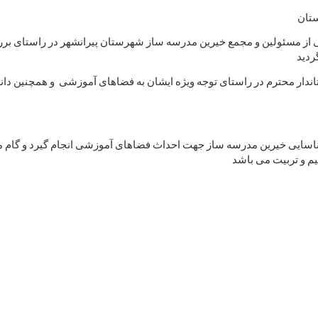
ستان
از مسئولین و مجمع خیرین مدرسه ساز شهرستان پیرانشهر در راستای بر
ردید
تاندار محترم در راستای توجه ویژه ایشان به فضاهای آموزشی و همچنین دا
شناسایی خیرین مدرسه ساز جهت احداث فضاهای آموزشی انجام گیرد و گام 
یم و تربیت می باشد