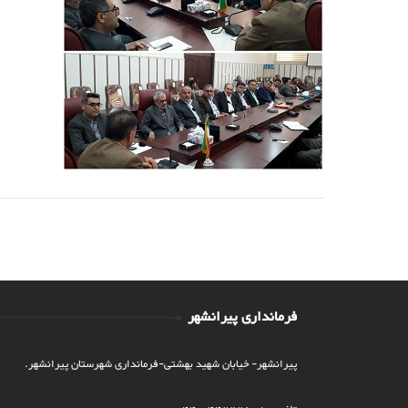
فرمانداری پیرانشهر
پیرانشهر- خیابان شهید بهشتی-فرمانداری شهرستان پیرانشهر.