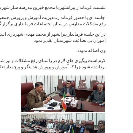
نشست فرماندار پیرانشهر با مجمع خیرین مدرسه ساز شهر
جلسه ای با حضور فرماندار،مدیریت آموزش و پرورش،جمعی 
رفع مشکلات مدارس در سالن اجتماعات فرمانداری برگزار گ
در این جلسه فرماندار پیرانشهر از محمد مهدی شهریاری اس
آموزان بی بضاعت شهرستان تقدیر نمود
وی اضافه نمود:
لازم است پیگیری های لازم در راستای رفع مشکلات و نیز 
برداشته شود چرا که آموزش و پرورش هدایتگر و پرچمدار تعل