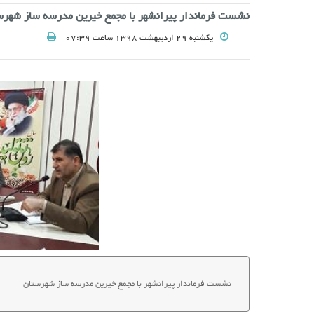
نشست فرماندار پیرانشهر با مجمع خیرین مدرسه ساز شهرس
یکشنبه 29 اردیبهشت 1398 ساعت 07:39
نشست فرماندار پیرانشهر با مجمع خیرین مدرسه ساز شهرستان