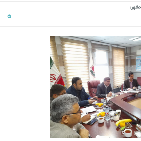
نشهر؛