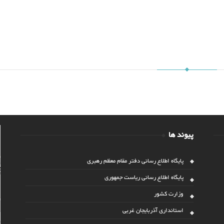
پیوند ها
پایگاه اطلاع رسانی دفتر مقام معظم رهبری
پایگاه اطلاع رسانی ریاست جمهوری
وزارت کشور
استانداری آذربایجان غربی