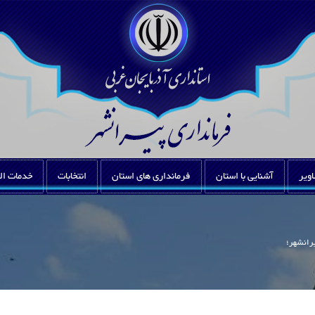
اویر
آشنایی با استان
فرمانداری های استان
انتخابات
خدمات ال
رانشهر؛